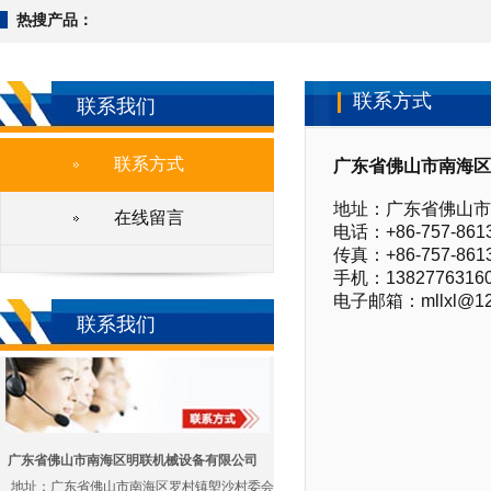
热搜产品：
联系方式
联系我们
联系方式
广东省佛山市南海区
地址：广东省佛山市
在线留言
电话：+86-757-8613
传真：+86-757-861
手机：13827763160
电子邮箱：mllxl@12
联系我们
广东省佛山市南海区明联机械设备有限公司
地址：广东省佛山市南海区罗村镇塱沙村委会