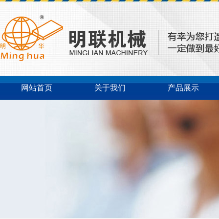
网站首页
关于我们
产品展示