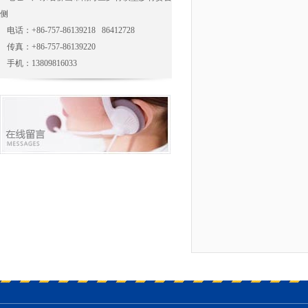
侧
电话：+86-757-86139218 86412728
传真：+86-757-86139220
手机：13809816033